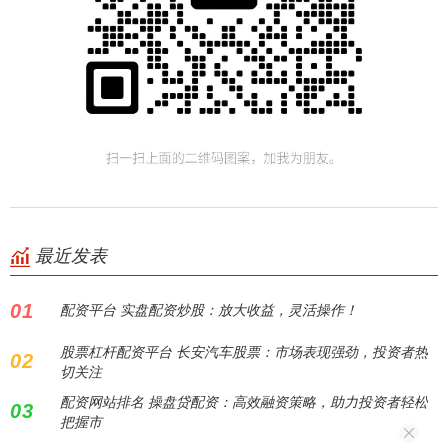
最近发表
01
配资平台 实盘配资炒股：放大收益，灵活操作！
股票杠杆配资平台 长安汽车股票：市场表现强劲，投资者热
02
切关注
配资网站排名 操盘贷配资：高效融资策略，助力投资者轻松
03
把握市