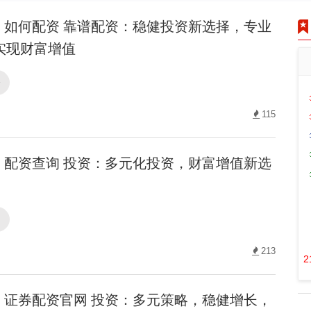
如何配资 靠谱配资：稳健投资新选择，专业
实现财富增值
资
115
配资查询 投资：多元化投资，财富增值新选
询
213
2
证券配资官网 投资：多元策略，稳健增长，