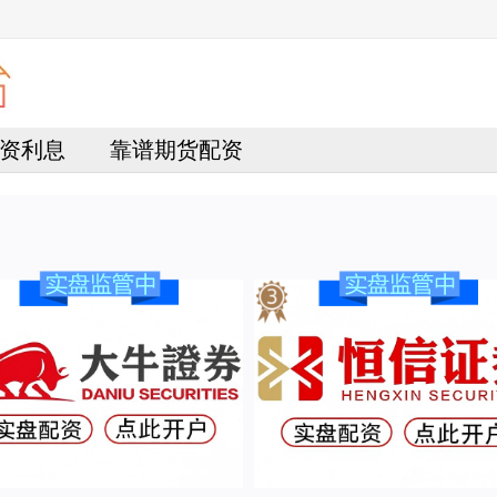
资利息
靠谱期货配资