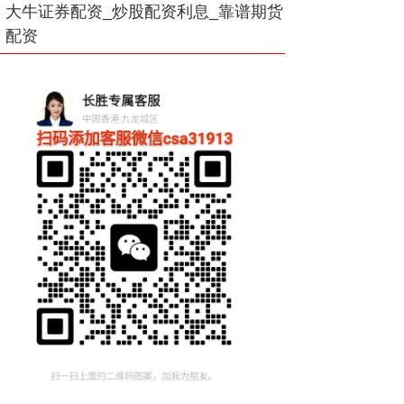
大牛证券配资_炒股配资利息_靠谱期货
配资