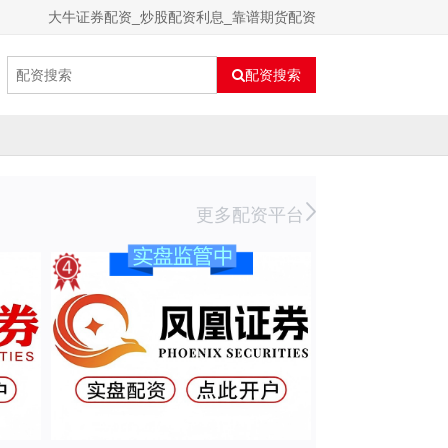
大牛证券配资_炒股配资利息_靠谱期货配资
配资搜索
更多配资平台