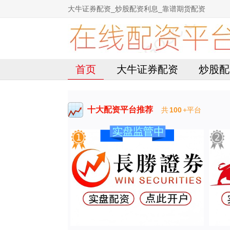
大牛证券配资_炒股配资利息_靠谱期货配资
首页
大牛证券配资
炒股配
十大配资平台推荐
共
100
+平台