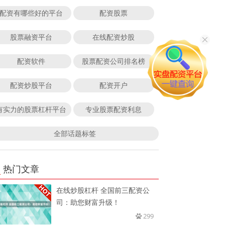
配资有哪些好的平台
配资股票
股票融资平台
在线配资炒股
配资软件
股票配资公司排名榜
配资炒股平台
配资开户
有实力的股票杠杆平台
专业股票配资利息
全部话题标签
热门文章
在线炒股杠杆 全国前三配资公
司：助您财富升级！
299