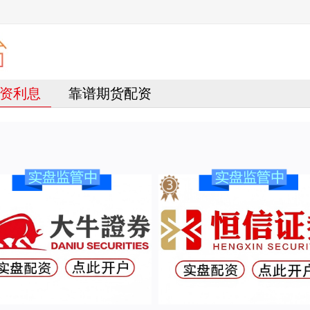
资利息
靠谱期货配资