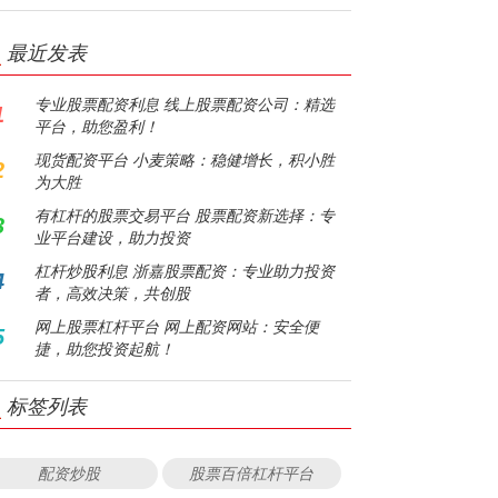
最近发表
专业股票配资利息 线上股票配资公司：精选
1
平台，助您盈利！
现货配资平台 小麦策略：稳健增长，积小胜
2
为大胜
有杠杆的股票交易平台 股票配资新选择：专
3
业平台建设，助力投资
杠杆炒股利息 浙嘉股票配资：专业助力投资
4
者，高效决策，共创股
网上股票杠杆平台 网上配资网站：安全便
5
捷，助您投资起航！
标签列表
配资炒股
股票百倍杠杆平台