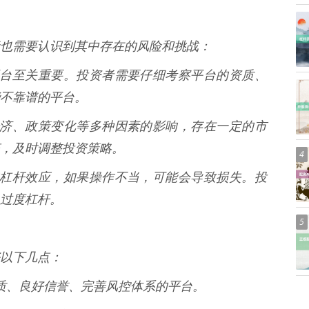
也需要认识到其中存在的风险和挑战：
规的平台至关重要。投资者需要仔细考察平台的资质、
不靠谱的平台。
宏观经济、政策变化等多种因素的影响，存在一定的市
，及时调整投资策略。
4
一定的杠杆效应，如果操作不当，可能会导致损失。投
过度杠杆。
5
以下几点：
法资质、良好信誉、完善风控体系的平台。