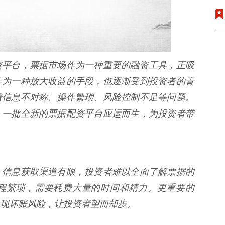
资平台，票据市场作为一种重要的融资工具，正吸
作为一种放大收益的手段，也逐渐受到投资者的青
着信息不对称、操作繁琐、风险控制不足等问题。
，一批全新的票据配资平台应运而生，为投资者带
，信息获取渠道有限，投资者难以全面了解票据的
程繁琐，需要耗费大量的时间和精力。更重要的
现坏账风险，让投资者望而却步。