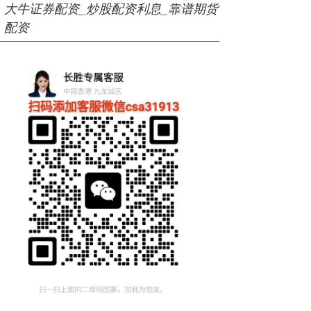
大牛证券配资_炒股配资利息_靠谱期货
配资