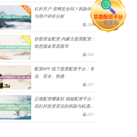
杠杆开户 资网安全吗？风险评估
与用户评价分析
264
炒股资金配资 内蒙古股票配资：
助您掘金草原股市
250
配资APP 线下股票配资平台：专
业、安全、快捷
237
正规配资哪家好 揭秘配资平台：
高杠杆投资背后的风险与机遇并
存
237