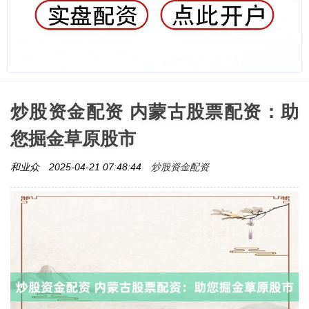
炒股资金配资 内蒙古股票配资：助
您掘金草原股市
炒股资金配资
和业众
2025-04-21 07:48:44