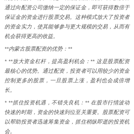
通过向配资公司缴纳一定的保证金，即可获得数倍于
保证金的资金进行股票交易。这种模式放大了投资者
的资金实力，使其能够参与更大规模的交易，从而有
机会获得更高的收益。
**内蒙古股票配资的优势：**
* **放大资金杠杆，提高盈利机会：** 这是股票配资
最核心的优势。通过配资，投资者可以用较少的资金
控制更多的股票，一旦股票上涨，盈利也会成倍增
长。
* **抓住投资机遇，不错失良机：** 在股市行情波动
快速的时期，资金的快速到位至关重要。股票配资可
以帮助投资者迅速筹集资金，抓住稍纵即逝的投资机
会。