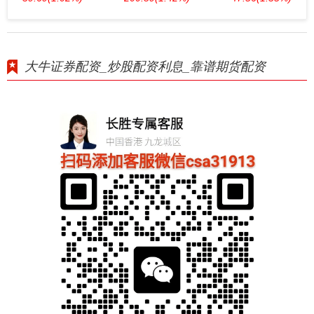
大牛证券配资_炒股配资利息_靠谱期货配资