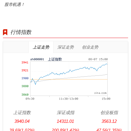
股市机遇！
行情指数
上证走势
深证走势
创业走势
上证指数
深证成指
创业板指
3940.04
14311.01
3563.12
39.69
(1.02%)
200.89
(1.42%)
47.56
(1.35%)