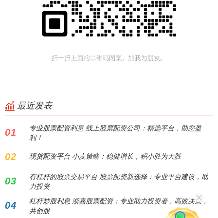
最近发表
专业股票配资利息 线上股票配资公司：精选平台，助您盈
01
利！
02
现货配资平台 小麦策略：稳健增长，积小胜为大胜
有杠杆的股票交易平台 股票配资新选择：专业平台建设，助
03
力投资
杠杆炒股利息 浙嘉股票配资：专业助力投资者，高效决策，
04
共创股