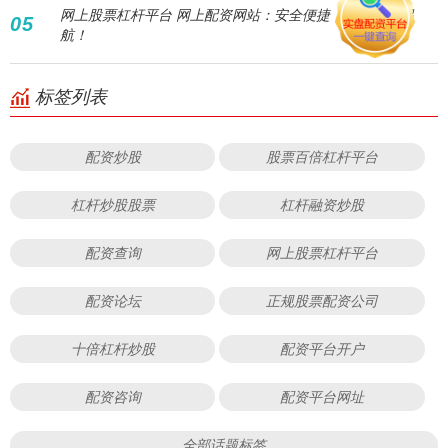
网上股票杠杆平台 网上配资网站：安全便捷，助您投资起
05
航！
标签列表
配资炒股
股票百倍杠杆平台
杠杆炒股股票
杠杆融资炒股
配资查询
网上股票杠杆平台
配资论坛
正规股票配资公司
十倍杠杆炒股
配资平台开户
配资咨询
配资平台网址
全部话题标签