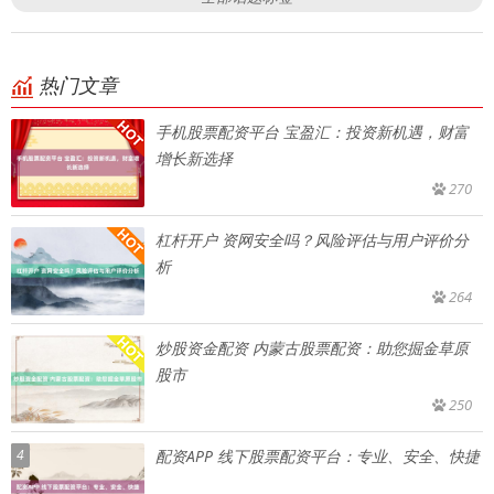
热门文章
手机股票配资平台 宝盈汇：投资新机遇，财富
增长新选择
270
杠杆开户 资网安全吗？风险评估与用户评价分
析
264
炒股资金配资 内蒙古股票配资：助您掘金草原
股市
250
4
配资APP 线下股票配资平台：专业、安全、快捷