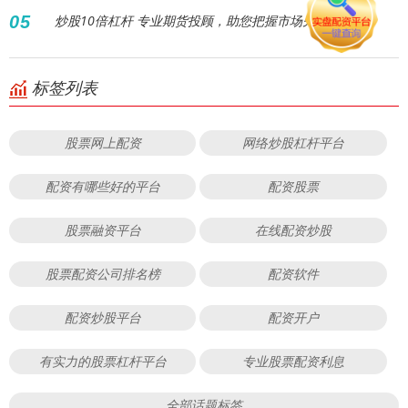
05
炒股10倍杠杆 专业期货投顾，助您把握市场先机！
标签列表
股票网上配资
网络炒股杠杆平台
配资有哪些好的平台
配资股票
股票融资平台
在线配资炒股
股票配资公司排名榜
配资软件
配资炒股平台
配资开户
有实力的股票杠杆平台
专业股票配资利息
全部话题标签