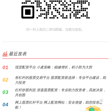
最近发表
01
现货配资平台 小麦策略：稳健增长，积小胜为大胜
有杠杆的股票交易平台 股票配资新选择：专业平台建设，助
02
力投资
杠杆炒股利息 浙嘉股票配资：专业助力投资者，高效决策，
03
共创股
网上股票杠杆平台 网上配资网站：安全便捷，助您投资起
04
航！