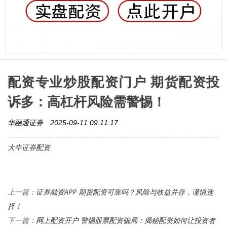
配资专业炒股配资门户 期货配资投
诉多：高杠杆风险需警惕！
华融通证券
2025-09-11 09:11:17
大牛证券配资
证券融资APP 期货配资可靠吗？风险与收益并存，谨慎选
上一篇：
择！
网上配资开户 警惕股票配资骗局：揭秘配资如何让投资者
下一篇：