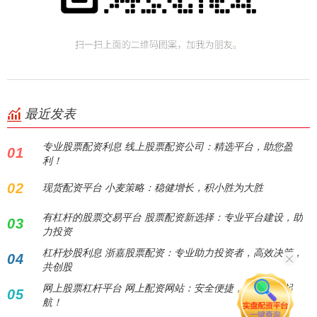
最近发表
专业股票配资利息 线上股票配资公司：精选平台，助您盈
01
利！
02
现货配资平台 小麦策略：稳健增长，积小胜为大胜
有杠杆的股票交易平台 股票配资新选择：专业平台建设，助
03
力投资
杠杆炒股利息 浙嘉股票配资：专业助力投资者，高效决策，
04
共创股
网上股票杠杆平台 网上配资网站：安全便捷，助您投资起
05
航！