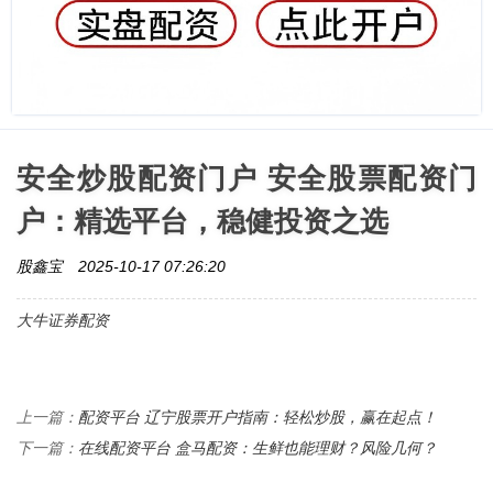
安全炒股配资门户 安全股票配资门
户：精选平台，稳健投资之选
股鑫宝
2025-10-17 07:26:20
大牛证券配资
配资平台 辽宁股票开户指南：轻松炒股，赢在起点！
上一篇：
在线配资平台 盒马配资：生鲜也能理财？风险几何？
下一篇：