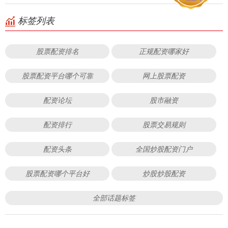
标签列表
股票配资排名
正规配资哪家好
股票配资平台哪个可靠
网上股票配资
配资论坛
股市融资
配资排行
股票交易规则
配资头条
全国炒股配资门户
股票配资哪个平台好
炒股炒股配资
全部话题标签