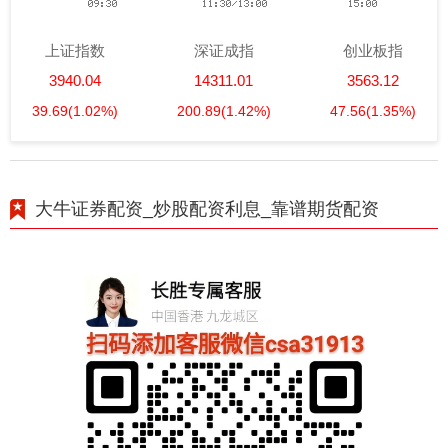
上证指数
深证成指
创业板指
3940.04
14311.01
3563.12
39.69
(1.02%)
200.89
(1.42%)
47.56
(1.35%)
大牛证券配资_炒股配资利息_靠谱期货配资