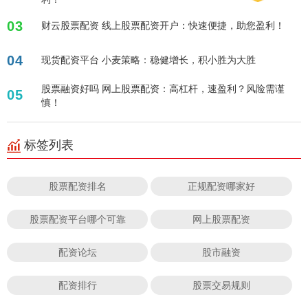
03
财云股票配资 线上股票配资开户：快速便捷，助您盈利！
04
现货配资平台 小麦策略：稳健增长，积小胜为大胜
股票融资好吗 网上股票配资：高杠杆，速盈利？风险需谨
05
慎！
标签列表
股票配资排名
正规配资哪家好
股票配资平台哪个可靠
网上股票配资
配资论坛
股市融资
配资排行
股票交易规则