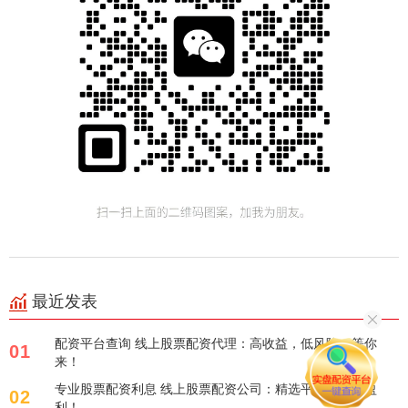
最近发表
配资平台查询 线上股票配资代理：高收益，低风险，等你
01
来！
专业股票配资利息 线上股票配资公司：精选平台，助您盈
02
利！