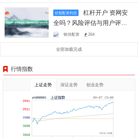
杠杆开户 资网安
炒股配资利息
全吗？风险评估与用户评价
分析
铭传配资
264
全部加载完成
行情指数
上证走势
深证走势
创业走势