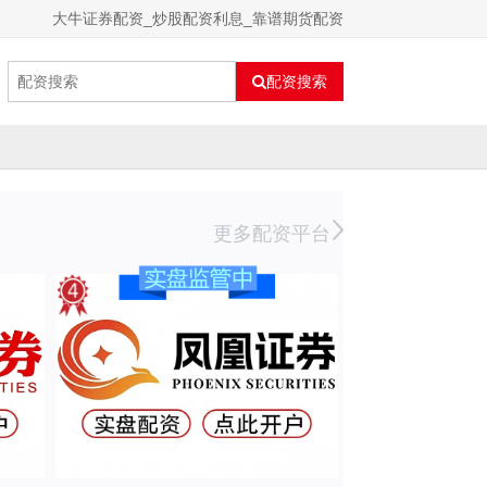
大牛证券配资_炒股配资利息_靠谱期货配资
配资搜索
更多配资平台