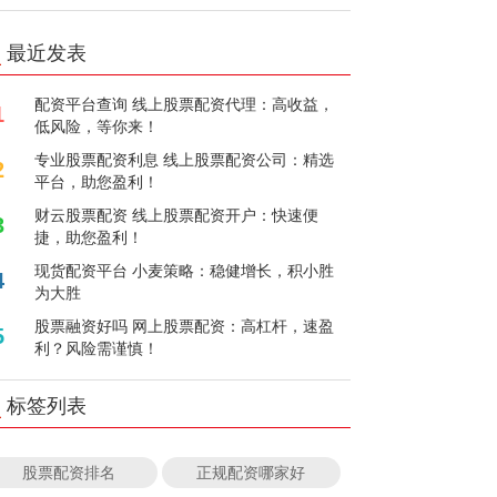
最近发表
配资平台查询 线上股票配资代理：高收益，
1
低风险，等你来！
专业股票配资利息 线上股票配资公司：精选
2
平台，助您盈利！
财云股票配资 线上股票配资开户：快速便
3
捷，助您盈利！
现货配资平台 小麦策略：稳健增长，积小胜
4
为大胜
股票融资好吗 网上股票配资：高杠杆，速盈
5
利？风险需谨慎！
标签列表
股票配资排名
正规配资哪家好