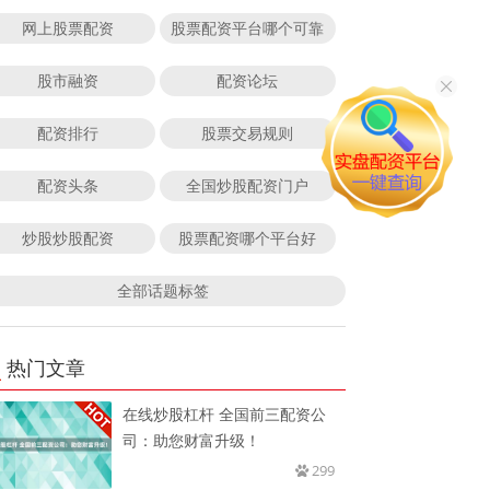
网上股票配资
股票配资平台哪个可靠
股市融资
配资论坛
配资排行
股票交易规则
配资头条
全国炒股配资门户
炒股炒股配资
股票配资哪个平台好
全部话题标签
热门文章
在线炒股杠杆 全国前三配资公
司：助您财富升级！
299