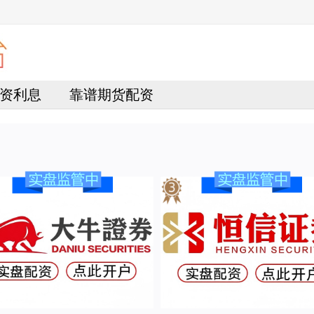
资利息
靠谱期货配资