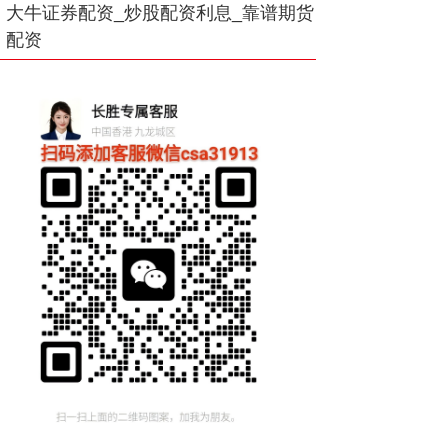
大牛证券配资_炒股配资利息_靠谱期货
配资