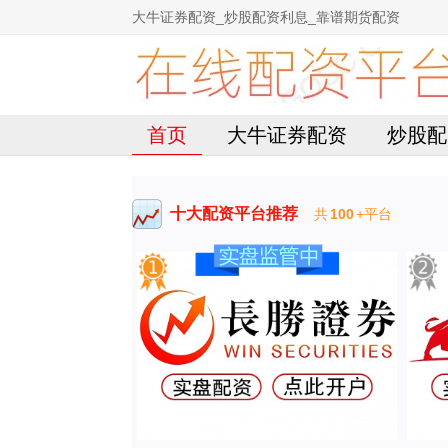
大牛证券配资_炒股配资利息_靠谱期货配资
首页
大牛证券配资
炒股配
十大配资平台推荐
共
100
+平台