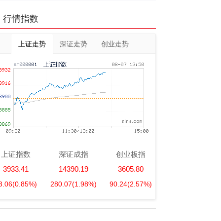
行情指数
上证走势
深证走势
创业走势
上证指数
深证成指
创业板指
3933.41
14390.19
3605.80
3.06
(0.85%)
280.07
(1.98%)
90.24
(2.57%)