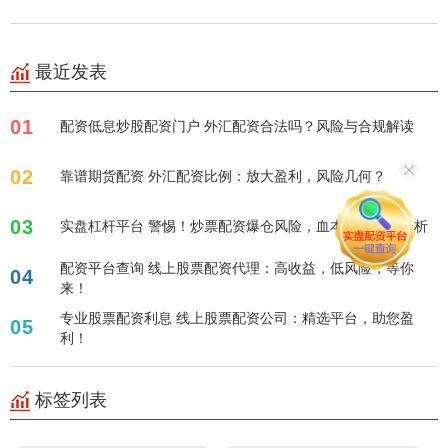
最近发表
01
配资低息炒股配资门户 外汇配资合法吗？风险与合规解读
02
靠谱期货配资 外汇配资比例：放大盈利，风险几何？
03
实盘杠杆平台 警惕！炒票配资爆仓风险，血本无归案例分析
配资平台查询 线上股票配资代理：高收益，低风险，等你
04
来！
专业股票配资利息 线上股票配资公司：精选平台，助您盈
05
利！
标签列表