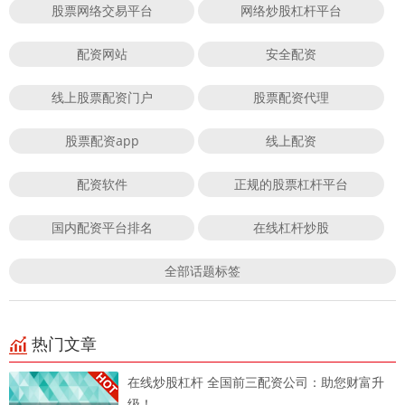
股票网络交易平台
网络炒股杠杆平台
配资网站
安全配资
线上股票配资门户
股票配资代理
股票配资app
线上配资
配资软件
正规的股票杠杆平台
国内配资平台排名
在线杠杆炒股
全部话题标签
热门文章
在线炒股杠杆 全国前三配资公司：助您财富升
级！