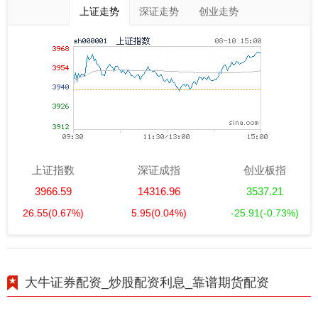
上证走势
深证走势
创业走势
上证指数
深证成指
创业板指
3966.59
14316.96
3537.21
26.55
(0.67%)
5.95
(0.04%)
-25.91
(-0.73%)
大牛证券配资_炒股配资利息_靠谱期货配资